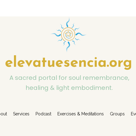
elevatuesencia.org
A sacred portal for soul remembrance,
healing & light embodiment.
out
Services
Podcast
Exercises & Meditations
Groups
Ev