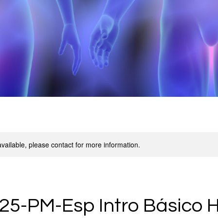
available, please contact for more information.
25-PM-Esp Intro Básico 