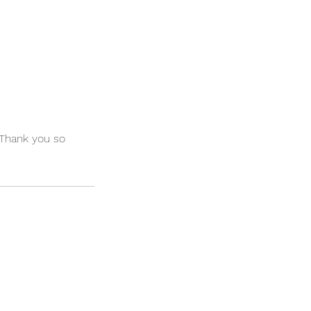
 Thank you so