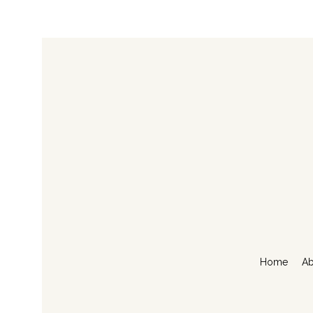
Home
Ab