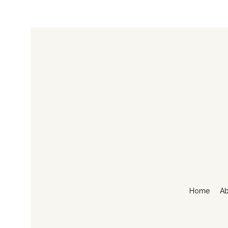
Home
Ab