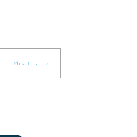
.
Show Details