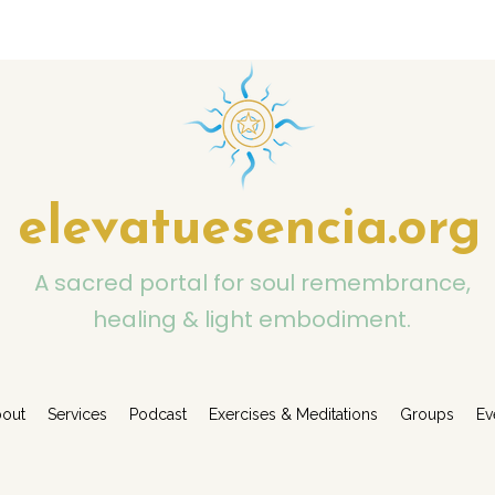
elevatuesencia.org
A sacred portal for soul remembrance,
healing & light embodiment.
out
Services
Podcast
Exercises & Meditations
Groups
Ev