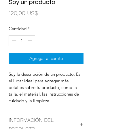
Soy un producto
Precio
120,00 US$
Cantidad
*
Agregar al carrito
Soy la descripción de un producto. Es 
el lugar ideal para agregar más 
detalles sobre tu producto, como la 
talla, el material, las instrucciones de 
cuidado y la limpieza.
INFORMACIÓN DEL
PRODUCTO