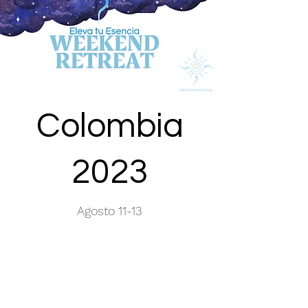
Colombia
2023
Agosto 11-13