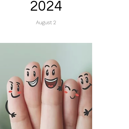
2024
August 2