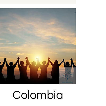
Colombia