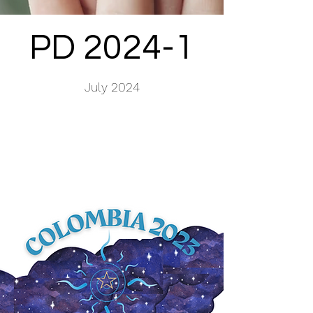
PD 2024-1
July 2024