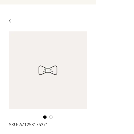
SKU: 671253175371