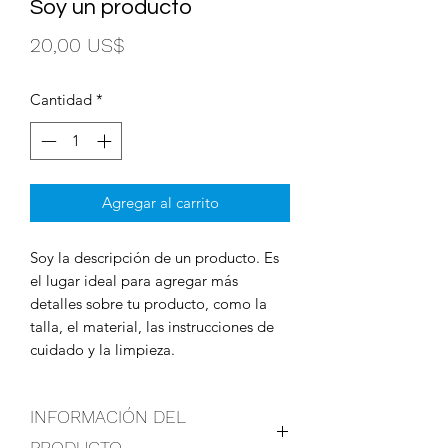
Soy un producto
Precio
20,00 US$
Cantidad
*
Agregar al carrito
Soy la descripción de un producto. Es 
el lugar ideal para agregar más 
detalles sobre tu producto, como la 
talla, el material, las instrucciones de 
cuidado y la limpieza.
INFORMACIÓN DEL
PRODUCTO