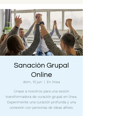
Sanación Grupal
Online
dom, 10 jun
  |  
En línea
Únase a nosotros para una sesión
transformadora de curación grupal en línea.
Experimente una curación profunda y una
conexión con personas de ideas afines.