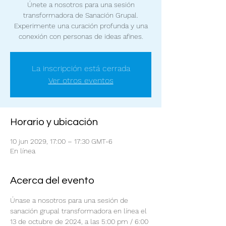
Únete a nosotros para una sesión
transformadora de Sanación Grupal.
Experimente una curación profunda y una
conexión con personas de ideas afines.
La inscripción está cerrada
Ver otros eventos
Horario y ubicación
10 jun 2029, 17:00 – 17:30 GMT-6
En línea
Acerca del evento
Únase a nosotros para una sesión de 
sanación grupal transformadora en línea el 
13 de octubre de 2024, a las 5:00 pm / 6:00 