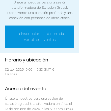
Únete a nosotros para una sesión
transformadora de Sanación Grupal.
Experimente una curación profunda y una
conexión con personas de ideas afines.
La inscripción está cerrada
Ver otros eventos
Horario y ubicación
02 abr 2025, 9:00 – 9:30 GMT-6
En línea
Acerca del evento
Únase a nosotros para una sesión de 
sanación grupal transformadora en línea el 
13 de octubre de 2024, a las 5:00 pm / 6:00 