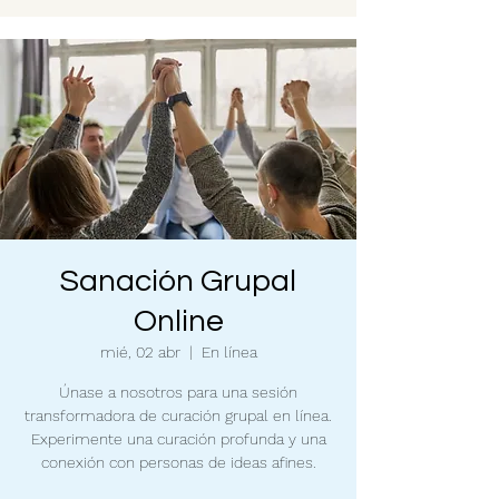
Sanación Grupal
Online
mié, 02 abr
  |  
En línea
Únase a nosotros para una sesión
transformadora de curación grupal en línea.
Experimente una curación profunda y una
conexión con personas de ideas afines.