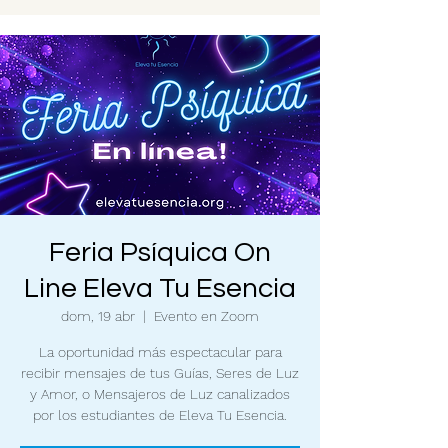
Feria Psíquica On
Line Eleva Tu Esencia
dom, 19 abr
  |  
Evento en Zoom
La oportunidad más espectacular para
recibir mensajes de tus Guías, Seres de Luz
y Amor, o Mensajeros de Luz canalizados
por los estudiantes de Eleva Tu Esencia.